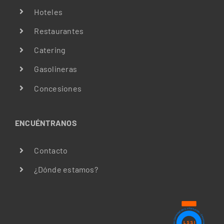
Hoteles
Restaurantes
Catering
Gasolineras
Concesiones
ENCUÉNTRANOS
Contacto
¿Dónde estamos?