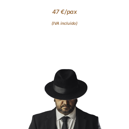
47 €/pax
(IVA incluido)