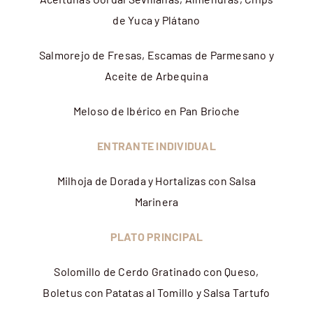
de Yuca y Plátano
Salmorejo de Fresas, Escamas de Parmesano y
Aceite de Arbequina
Meloso de Ibérico en Pan Brioche
ENTRANTE INDIVIDUAL
Milhoja de Dorada y Hortalizas con Salsa
Marinera
PLATO PRINCIPAL
Solomillo de Cerdo Gratinado con Queso,
Boletus con Patatas al Tomillo y Salsa Tartufo