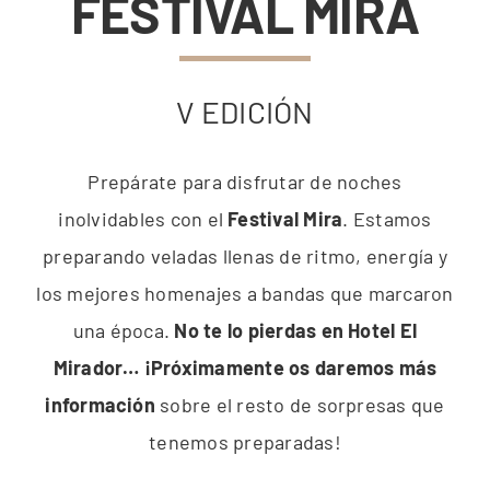
FESTIVAL MIRA
V EDICIÓN
Prepárate para disfrutar de noches
inolvidables con el
Festival Mira
. Estamos
preparando veladas llenas de ritmo, energía y
los mejores homenajes a bandas que marcaron
una época.
No te lo pierdas en Hotel El
Mirador… ¡Próximamente os daremos más
información
sobre el resto de sorpresas que
tenemos preparadas!