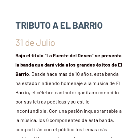
TRIBUTO A EL BARRIO
31 de Julio
Bajo el título “La Fuente del Deseo” se presenta
la banda que dará vida a los grandes éxitos de El
Barrio
. Desde hace más de 10 años, esta banda
ha estado rindiendo homenaje a la música de El
Barrio, el célebre cantautor gaditano conocido
por sus letras poéticas y su estilo
inconfundible. Con una pasión inquebrantable a
la música, los 6 componentes de esta banda,
compartirán con el público los temas más