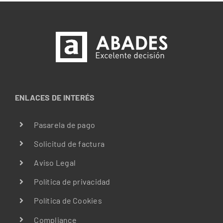
ENLACES DE INTERÉS
Pasarela de pago
Solicitud de factura
Aviso Legal
Política de privacidad
Política de Cookies
Compliance