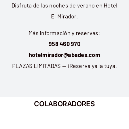
Disfruta de las noches de verano en Hotel
El Mirador.
Más información y reservas:
958 460 970
hotelmirador@abades.com
PLAZAS LIMITADAS — ¡Reserva ya la tuya!
COLABORADORES