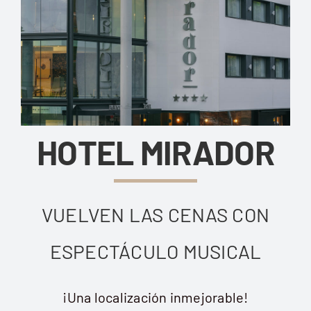
HOTEL MIRADOR
VUELVEN LAS CENAS CON
ESPECTÁCULO MUSICAL
¡Una localización inmejorable!