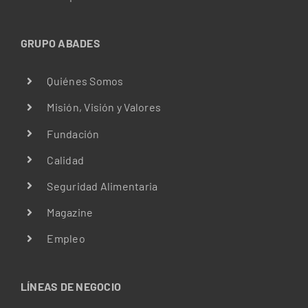
GRUPO ABADES
Quiénes Somos
Misión, Visión y Valores
Fundación
Calidad
Seguridad Alimentaria
Magazine
Empleo
LÍNEAS DE NEGOCIO