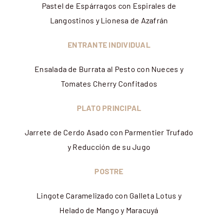
Pastel de Espárragos con Espirales de
Langostinos y Lionesa de Azafrán
ENTRANTE INDIVIDUAL
Ensalada de Burrata al Pesto con Nueces y
Tomates Cherry Confitados
PLATO PRINCIPAL
Jarrete de Cerdo Asado con Parmentier Trufado
y Reducción de su Jugo
POSTRE
Lingote Caramelizado con Galleta Lotus y
Helado de Mango y Maracuyá