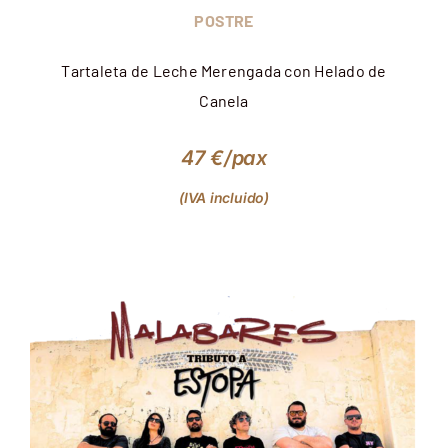
POSTRE
Tartaleta de Leche Merengada con Helado de
Canela
47 €/pax
(IVA incluido)