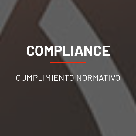
COMPLIANCE
CUMPLIMIENTO NORMATIVO