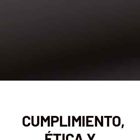
CUMPLIMIENTO,
ÉTICA Y