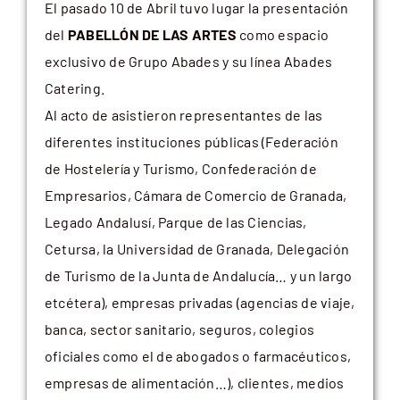
El pasado 10 de Abril tuvo lugar la presentación
del
PABELLÓN DE LAS ARTES
como espacio
exclusivo de Grupo Abades y su línea Abades
Catering.
Al acto de asistieron representantes de las
diferentes instituciones públicas (Federación
de Hostelería y Turismo, Confederación de
Empresarios, Cámara de Comercio de Granada,
Legado Andalusí, Parque de las Ciencias,
Cetursa, la Universidad de Granada, Delegación
de Turismo de la Junta de Andalucía… y un largo
etcétera), empresas privadas (agencias de viaje,
banca, sector sanitario, seguros, colegios
oficiales como el de abogados o farmacéuticos,
empresas de alimentación…), clientes, medios