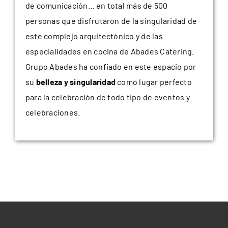
de comunicación… en total más de 500
personas que disfrutaron de la singularidad de
este complejo arquitectónico y de las
especialidades en cocina de Abades Catering.
Grupo Abades ha confiado en este espacio por
su
belleza y singularidad
como lugar perfecto
para la celebración de todo tipo de eventos y
celebraciones.