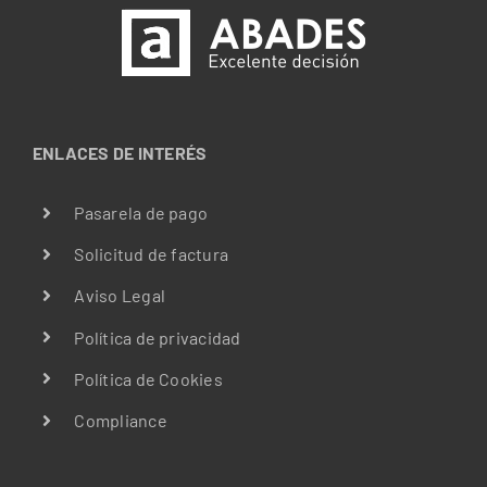
ENLACES DE INTERÉS
Pasarela de pago
Solicitud de factura
Aviso Legal
Política de privacidad
Política de Cookies
Compliance