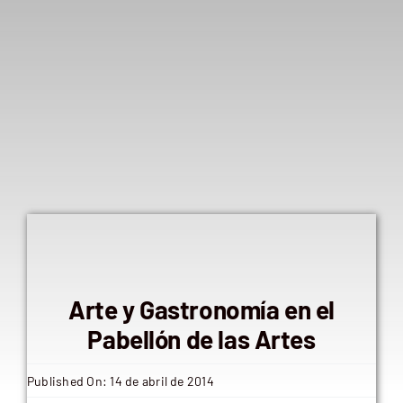
Arte y Gastronomía en el
Pabellón de las Artes
Published On: 14 de abril de 2014