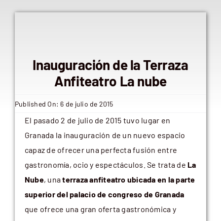
Inauguración de la Terraza
Anfiteatro La nube
Published On: 6 de julio de 2015
El pasado 2 de julio de 2015 tuvo lugar en
Granada la inauguración de un nuevo espacio
capaz de ofrecer una perfecta fusión entre
gastronomía, ocio y espectáculos. Se trata de
La
Nube
, una
terraza anfiteatro ubicada en la parte
superior del palacio de congreso de Granada
que ofrece una gran oferta gastronómica y