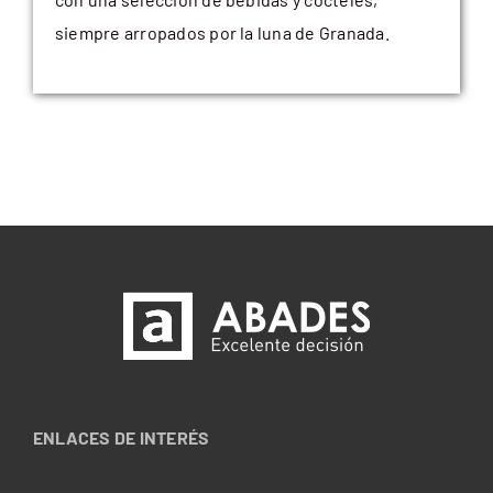
siempre arropados por la luna de Granada.
ENLACES DE INTERÉS