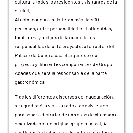
cultural a todos los residentes y visitantes de la
ciudad.
Al acto inaugural asistieron más de 400
personas, entre personalidades distinguidas,
familiares, y amigos de la mano de los
responsables de este proyecto, el director del
Palacio de Congresos, el arquitecto del
proyecto y diferentes componentes de Grupo
Abades que será la responsable de la parte
gastronómica.
Tras los diferentes discursos de inauguración,
se agradeció la visita a todos los asistentes
para pasar a disfrutar de una copa de champán a
amenizada por un original grupo musical. A
continuación todos los asistentes disfrutaron